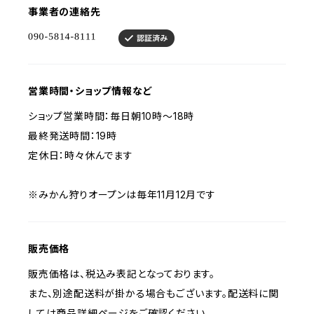
事業者の連絡先
営業時間・ショップ情報など
ショップ営業時間：毎日朝10時～18時
最終発送時間：19時
定休日：時々休んでます
※みかん狩りオープンは毎年11月12月です
販売価格
販売価格は、税込み表記となっております。
また、別途配送料が掛かる場合もございます。配送料に関
しては商品詳細ページをご確認ください。