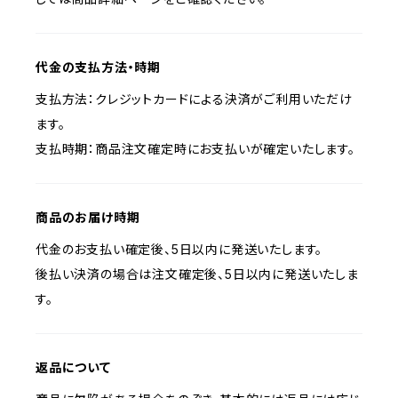
代金の支払方法・時期
支払方法：クレジットカードによる決済がご利用いただけ
ます。
支払時期：商品注文確定時にお支払いが確定いたします。
商品のお届け時期
代金のお支払い確定後、5日以内に発送いたします。
後払い決済の場合は注文確定後、5日以内に発送いたしま
す。
返品について