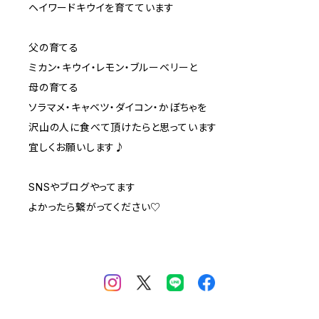
ヘイワードキウイを育てています
父の育てる
ミカン・キウイ・レモン・ブルーベリーと
母の育てる
ソラマメ・キャベツ・ダイコン・かぼちゃを
沢山の人に食べて頂けたらと思っています
宜しくお願いします♪
SNSやブログやってます
よかったら繋がってください♡